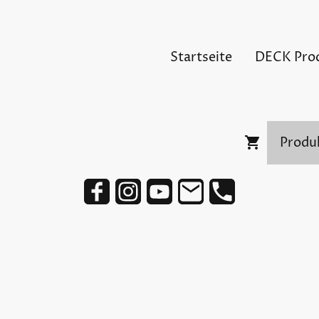
Startseite
DECK Pro